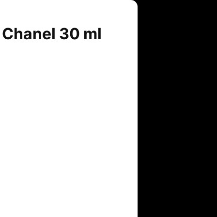
 Chanel 30 ml