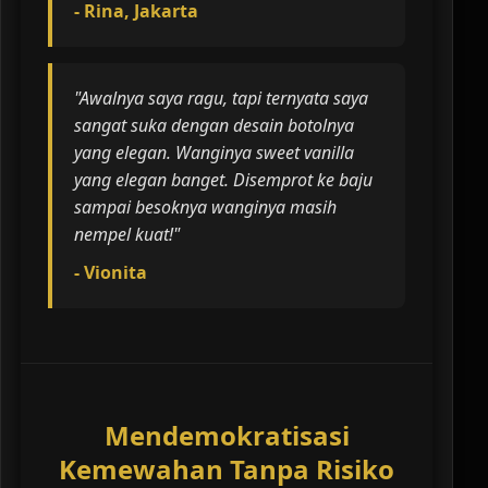
- Rina, Jakarta
"Awalnya saya ragu, tapi ternyata saya
sangat suka dengan desain botolnya
yang elegan. Wanginya sweet vanilla
yang elegan banget. Disemprot ke baju
sampai besoknya wanginya masih
nempel kuat!"
- Vionita
Mendemokratisasi
Kemewahan Tanpa Risiko