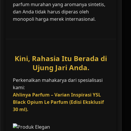
parfum murahan yang aromanya sintetis,
dan Anda tidak harus diperas oleh
monopoli harga merek internasional.
Kini, Rahasia Itu Berada di
Ujung Jari Anda.
Perkenalkan mahakarya dari spesialisasi
kami:
Ahlinya Parfum – Varian Inspirasi YSL
Black Opium Le Parfum (Edisi Eksklusif
30 ml).