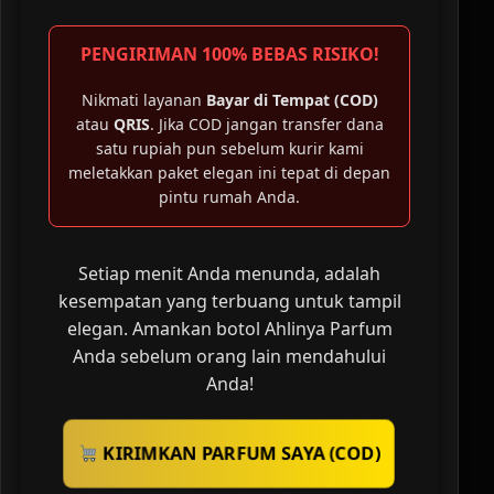
PENGIRIMAN 100% BEBAS RISIKO!
Nikmati layanan
Bayar di Tempat (COD)
atau
QRIS
. Jika COD jangan transfer dana
satu rupiah pun sebelum kurir kami
meletakkan paket elegan ini tepat di depan
pintu rumah Anda.
Setiap menit Anda menunda, adalah
kesempatan yang terbuang untuk tampil
elegan. Amankan botol Ahlinya Parfum
Anda sebelum orang lain mendahului
Anda!
KIRIMKAN PARFUM SAYA (COD)