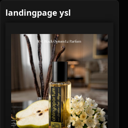
landingpage ysl