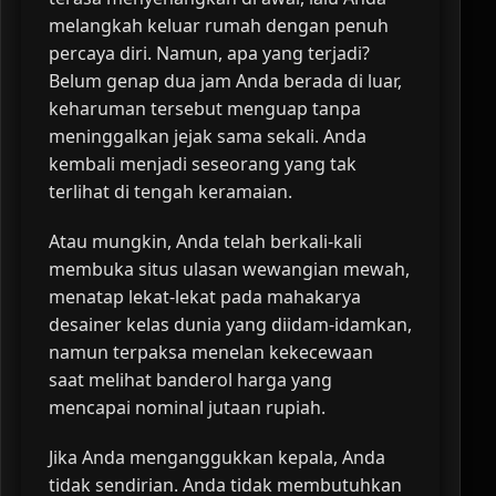
melangkah keluar rumah dengan penuh
percaya diri. Namun, apa yang terjadi?
Belum genap dua jam Anda berada di luar,
keharuman tersebut menguap tanpa
meninggalkan jejak sama sekali. Anda
kembali menjadi seseorang yang tak
terlihat di tengah keramaian.
Atau mungkin, Anda telah berkali-kali
membuka situs ulasan wewangian mewah,
menatap lekat-lekat pada mahakarya
desainer kelas dunia yang diidam-idamkan,
namun terpaksa menelan kekecewaan
saat melihat banderol harga yang
mencapai nominal jutaan rupiah.
Jika Anda menganggukkan kepala, Anda
tidak sendirian. Anda tidak membutuhkan