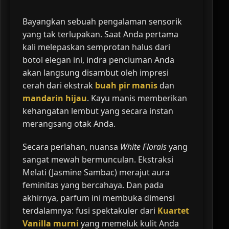
Bayangkan sebuah pengalaman sensorik
yang tak terlupakan. Saat Anda pertama
kali melepaskan semprotan halus dari
botol elegan ini, indra penciuman Anda
akan langsung disambut oleh impresi
cerah dari ekstrak
buah pir manis
dan
mandarin hijau
. Kayu manis memberikan
kehangatan lembut yang secara instan
merangsang otak Anda.
Secara perlahan, nuansa
White Florals
yang
sangat mewah bermunculan. Ekstraksi
Melati (Jasmine Sambac) merajut aura
feminitas yang bercahaya. Dan pada
akhirnya, parfum ini membuka dimensi
terdalamnya: fusi spektakuler dari
Kuartet
Vanilla murni
yang memeluk kulit Anda