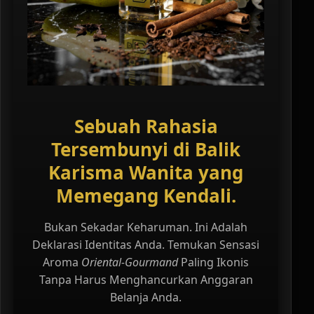
Sebuah Rahasia
Tersembunyi di Balik
Karisma Wanita yang
Memegang Kendali.
Bukan Sekadar Keharuman. Ini Adalah
Deklarasi Identitas Anda. Temukan Sensasi
Aroma
Oriental-Gourmand
Paling Ikonis
Tanpa Harus Menghancurkan Anggaran
Belanja Anda.