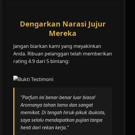
Dengarkan Narasi Jujur
Mereka
Jangan biarkan kami yang meyakinkan
Anda. Ribuan pelanggan telah memberikan
rating 4.9 dari 5 bintang:
"Parfum ini benar-benar luar biasa!
Aromanya tahan lama dan sangat
memikat. Di tengah hiruk-pikuk ibukota,
saya selalu mendapatkan pujian tanpa
henti dari rekan kerja."