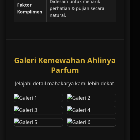
Didesain untuk menarik
Faktor
perhatian & pujian secara
Komplimen
natural.
Galeri Kemewahan Ahlinya
Parfum
Jelajahi detail mahakarya kami lebih dekat.