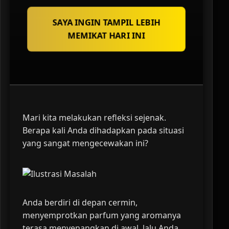
SAYA INGIN TAMPIL LEBIH
MEMIKAT HARI INI
Mari kita melakukan refleksi sejenak.
Berapa kali Anda dihadapkan pada situasi
yang sangat mengecewakan ini?
Anda berdiri di depan cermin,
menyemprotkan parfum yang aromanya
terasa menyenangkan di awal, lalu Anda